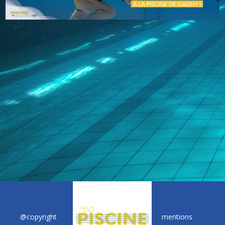
@copyright
mentions