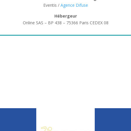
Eventis /
Agence Difuse
Hébergeur
Online SAS – BP 438 – 75366 Paris CEDEX 08