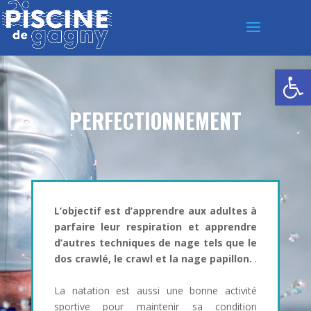
Ouvrir la
PERFECTIONNEMENT
L’objectif est d’apprendre aux adultes à
parfaire leur respiration et apprendre
d’autres techniques de nage tels que le
dos crawlé, le crawl et la nage papillon.
.
La natation est aussi une bonne activité
sportive pour maintenir sa condition